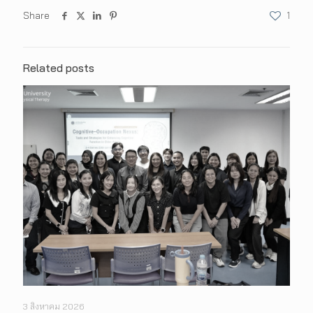
Share
1
Related posts
3 สิงหาคม 2026