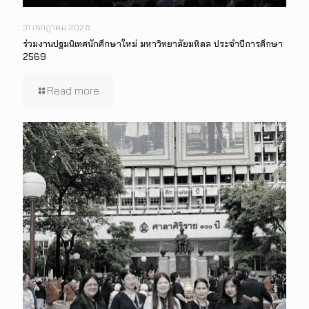
31 กรกฎาคม 2026
ร่วมงานปฐมนิเทศนักศึกษาใหม่ มหาวิทยาลัยมหิดล ประจำปีการศึกษา
2569
Read more