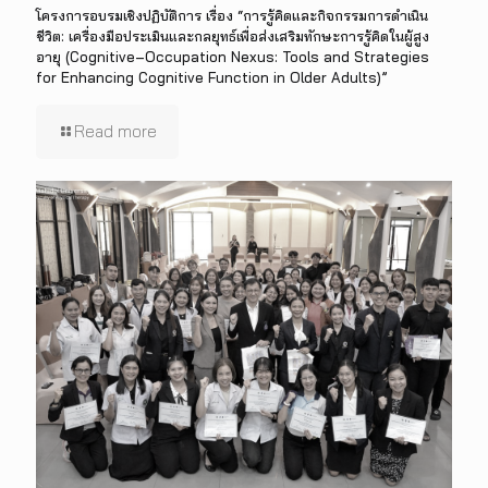
โครงการอบรมเชิงปฏิบัติการ เรื่อง “การรู้คิดและกิจกรรมการดำเนิน
ชีวิต: เครื่องมือประเมินและกลยุทธ์เพื่อส่งเสริมทักษะการรู้คิดในผู้สูง
อายุ (Cognitive–Occupation Nexus: Tools and Strategies
for Enhancing Cognitive Function in Older Adults)”
Read more