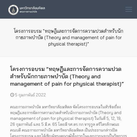
โครงการอบรม “ทฤษฎีและการจัดการความปวดสำหรับนัก
กายภาพบำบัด (Theory and management of pain for
physical therapist)”
โครงการอบรม “ทฤษฎีและการจัดการความปวด
สำหรับนักกายภาพบำบัด (Theory and
management of pain for physical therapist)”
5 กุมภาพันธ์ 2022
คณะกายภาพบำบัด มหาวิทยาลัยมหิดล จัดโครงการอบรมในหัวข้อเรื่อง
ทฤษฎีและการจัดการความปวดสำหรับนักกายภาพบำบัด (Theory and
management of pain for physical therapist) ในวันที่ 5, 12, 19,
26 กุมภาพันธ์ และ 5 มี.ค. 65 โดยมี รศ.ดร.กภ.จารุกูล ตรีไตรลักษณะ
คณบดี คณะกายภาพบำบัด มหาวิทยาลัยมหิดล เป็นประธานกล่าวเปิด
โครงการอบรม และได้เชิญผู้ทรงคุณวุฒิทั้งภายในและภายนอกเป็นวิทยากร