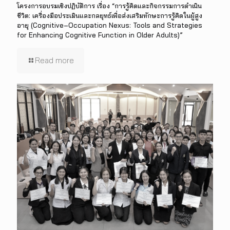
โครงการอบรมเชิงปฏิบัติการ เรื่อง “การรู้คิดและกิจกรรมการดำเนิน
ชีวิต: เครื่องมือประเมินและกลยุทธ์เพื่อส่งเสริมทักษะการรู้คิดในผู้สูง
อายุ (Cognitive–Occupation Nexus: Tools and Strategies
for Enhancing Cognitive Function in Older Adults)”
Read more