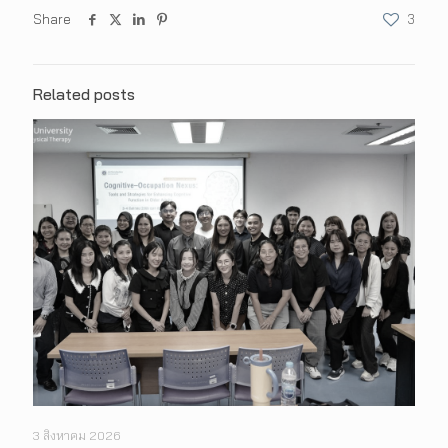
Share
3
Related posts
3 สิงหาคม 2026