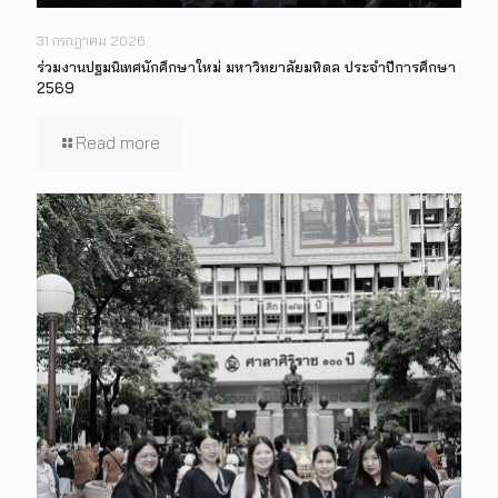
31 กรกฎาคม 2026
ร่วมงานปฐมนิเทศนักศึกษาใหม่ มหาวิทยาลัยมหิดล ประจำปีการศึกษา
2569
Read more