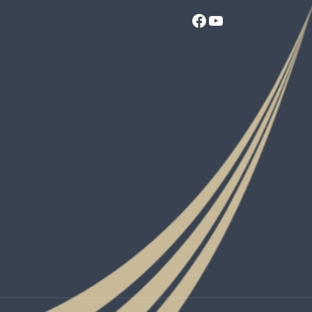
Facebook
YouTube