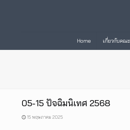
Home
เกี่ยวกับคณ
05-15 ปัจฉิมนิเทศ 2568
15 พฤษภาคม 2025