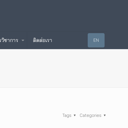
รวิชาการ
ติดต่อเรา
EN
Tags
Categories