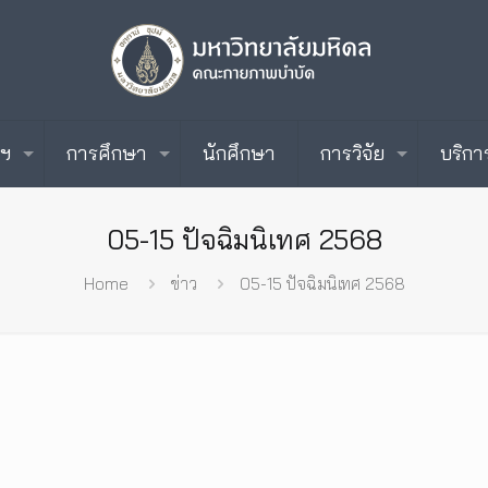
ะฯ
การศึกษา
นักศึกษา
การวิจัย
บริกา
05-15 ปัจฉิมนิเทศ 2568
Home
ข่าว
05-15 ปัจฉิมนิเทศ 2568