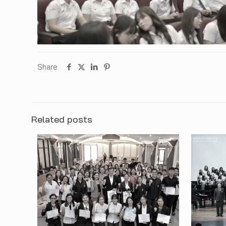
Share
Related posts