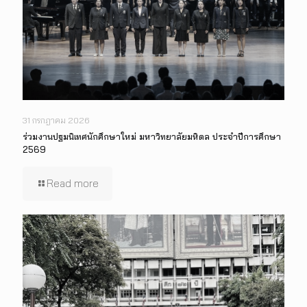
31 กรกฎาคม 2026
ร่วมงานปฐมนิเทศนักศึกษาใหม่ มหาวิทยาลัยมหิดล ประจำปีการศึกษา
2569
Read more