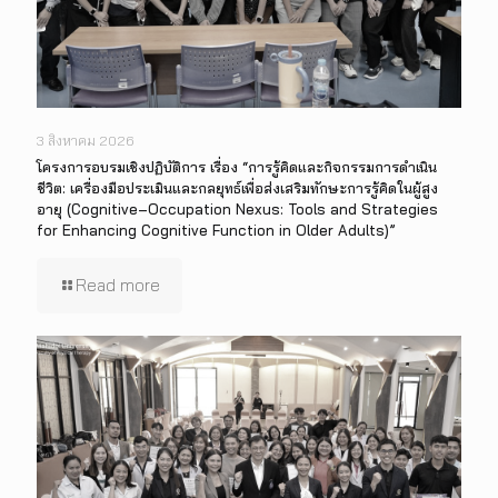
3 สิงหาคม 2026
โครงการอบรมเชิงปฏิบัติการ เรื่อง “การรู้คิดและกิจกรรมการดำเนิน
ชีวิต: เครื่องมือประเมินและกลยุทธ์เพื่อส่งเสริมทักษะการรู้คิดในผู้สูง
อายุ (Cognitive–Occupation Nexus: Tools and Strategies
for Enhancing Cognitive Function in Older Adults)”
Read more