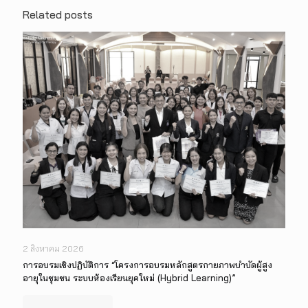
Related posts
2 สิงหาคม 2026
การอบรมเชิงปฏิบัติการ “โครงการอบรมหลักสูตรกายภาพบำบัดผู้สูง
อายุในชุมชน ระบบห้องเรียนยุคใหม่ (Hybrid Learning)”