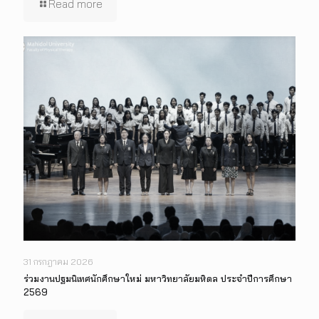
Read more
31 กรกฎาคม 2026
ร่วมงานปฐมนิเทศนักศึกษาใหม่ มหาวิทยาลัยมหิดล ประจำปีการศึกษา
2569