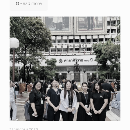
Read more
31 กรกฎาคม 2026