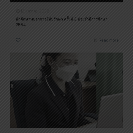
12 มกราคม 2022
นักศึกษาพบอาจารย์ที่ปรึกษา ครั้งที่ 2 ประจำปีการศึกษา
2564
1
Read more