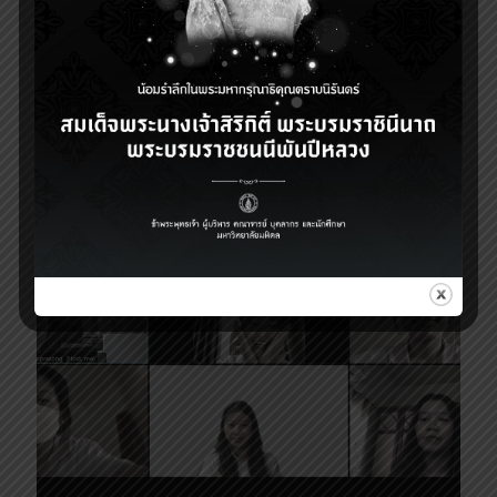
13 มกราคม 2022
ขอเชิญ ร่วมเสนอชื่อ อาจารย์ดีเด่น นักกายภาพบำบัดรุ่นใหม่ดี
เด่น ประจำปี พ.ศ. 2565
1
Read more