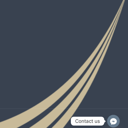
Contact us