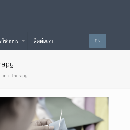
รวิชาการ
ติดต่อเรา
EN
rapy
tional Therapy