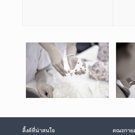
ลิ้งค์ที่น่าสนใจ
คณะกายภ