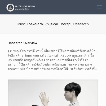
Musculoskeletal Physical Therapy Research
Research Overview
จุดประสงค์ของการวิจัยด้านนี้ เพื่อประยุกต์ใช้ผลการศึกษาวิจัยทางคลินิก
ซึ่งมีการศึกษาในหลากหลายเงื่อนไขทางด้านระบบกระดูกและกล้ามเนื้อ
เช่น ปวดหลัง กระดูกสันหลังคด ปวดคอ และการเสื่อมของผิวข้อต่อ
นอกจากนี้ มีการศึกษาวิจัยเกี่ยงกับการรักษาและการตรวจร่างกายทาง
กายภาพบำบัดเพื่อการปรับปรุงและการพัฒนาให้มีประสิทธิภาพมากยิ่งขึ้น