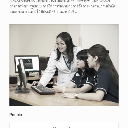
ความรู้ความเข้าใจเกี่ยวการเดินและการทรงท่า จะช่วยขับเคลื่อนให้เรา
สามารถพัฒนารูปแบบ การให้การรักษาและการจัดการทางกายภาพบำบัด
และทางการแพทย์ให้มีประสิทธิภาพมากยิ่งขึ้น
People