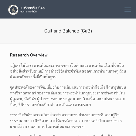
Gait and Balance (GaB)
Research Overview
ปฎิเสธไม่ได้ว่า การเดินและการทรงท่า เป็นลักษณะการเคลื่อนไหวที่จำเป็น
อย่างยิ่งสำหรับมนุษย์ การดำรงชีวิตประจำวันตลอดจนการทำงานต่างๆ ล้วน
ต้องอาศัยสองสิ่งนี้เป็นพื้นฐาน
จุดประสงค์ของการวิจัยเกี่ยวกับการเดินและการทรงท่าคือเพื่อศึกษารูปแบบ
ทางชีวกลศาสตร์ ของการเดินและการทรงท่าในกลุ่มประชากรต่างๆ เช่น ใน
ผู้สูงอายุ นักกีฬา ผู้ป่วยทางระบบกระดูก และกล้ามเนื้อ ระบบประสาทและ
อื่นๆ ที่มีการบกพร่องเกี่ยวกับการเดินและการทรงท่า
การปรับตัวด้านการเคลื่อนไหวต่อการรบกวนผ่านระบบการรับความรู้สึก
การทดสอบประสิทธิภาพ การให้การรักษาทางกายภาพบำบัดและทางการ
แพทย์ต่อความสามารถในการเดินและการทรงท่า