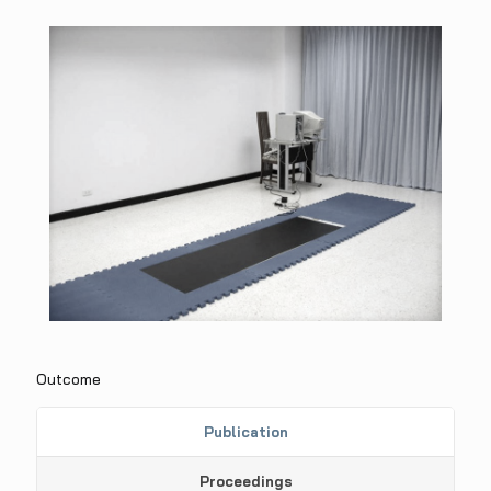
Outcome
Publication
Proceedings