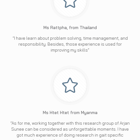
Ms Rattpha, from Thailand
“I have learn about problem solving, time management, and
responsibility. Besides, those experience is used for
improving my skills”
Ms Htet Htet from Myanma
“As for me, working together with this research group of Arjan
Sunee can be considered as unforgettable moments. I have
got much experience of doing research in gait specific