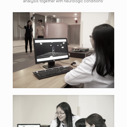
analysis together with neurologic conditions”