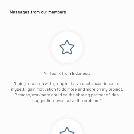
Massages from our members
Mr Taufik from Indonesia
“Doing research with group is the valuable experience for
myself. I gain motivation to do more and more on my project.
Besides, workmate could be the sharing partner of idea,
suggestion, even solve the problem.”