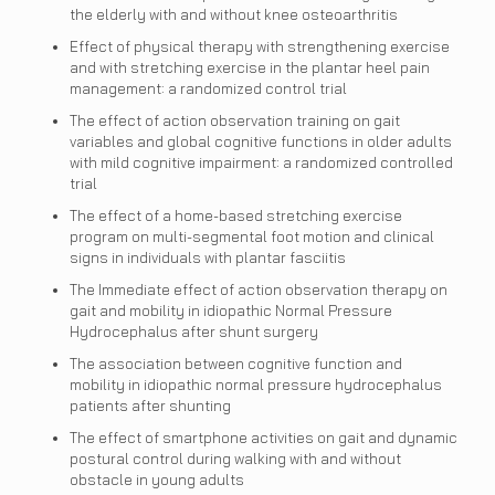
the elderly with and without knee osteoarthritis
Effect of physical therapy with strengthening exercise
and with stretching exercise in the plantar heel pain
management: a randomized control trial
The effect of action observation training on gait
variables and global cognitive functions in older adults
with mild cognitive impairment: a randomized controlled
trial
The effect of a home-based stretching exercise
program on multi-segmental foot motion and clinical
signs in individuals with plantar fasciitis
The Immediate effect of action observation therapy on
gait and mobility in idiopathic Normal Pressure
Hydrocephalus after shunt surgery
The association between cognitive function and
mobility in idiopathic normal pressure hydrocephalus
patients after shunting
The effect of smartphone activities on gait and dynamic
postural control during walking with and without
obstacle in young adults