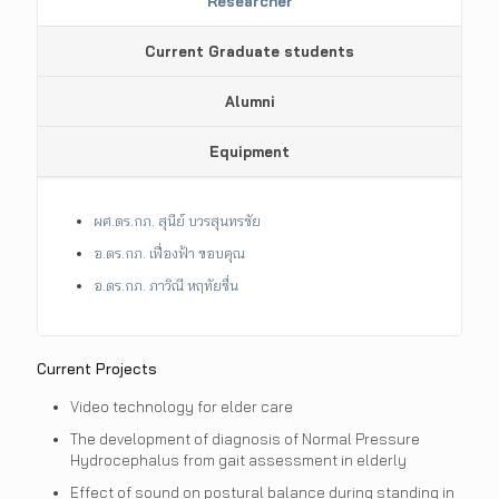
Researcher
Current Graduate students
Alumni
Equipment
ผศ.ดร.กภ. สุนีย์ บวรสุนทรชัย
อ.ดร.กภ. เฟื่องฟ้า ขอบคุณ
อ.ดร.กภ. ภาวิณี หฤทัยชื่น
Current Projects
Video technology for elder care
The development of diagnosis of Normal Pressure
Hydrocephalus from gait assessment in elderly
Effect of sound on postural balance during standing in