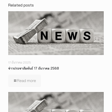
Related posts
17 ธันวาคม 2025
ข่าวประชาสัมพันธ์ 17 ธันวาคม 2568
Read more