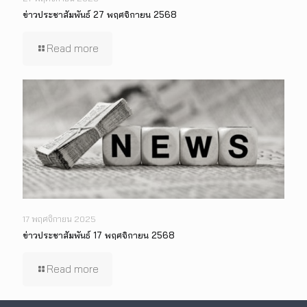
ข่าวประชาสัมพันธ์ 27 พฤศจิกายน 2568
Read more
17 พฤศจิกายน 2025
ข่าวประชาสัมพันธ์ 17 พฤศจิกายน 2568
Read more