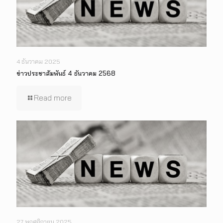
4 ธันวาคม 2025
ข่าวประชาสัมพันธ์ 4 ธันวาคม 2568
Read more
27 พฤศจิกายน 2025