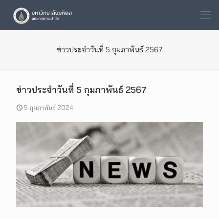
ข่าวประจำวันที่ 5 กุมภาพันธ์ 2567
ข่าวประจำวันที่ 5 กุมภาพันธ์ 2567
5 กุมภาพันธ์ 2024