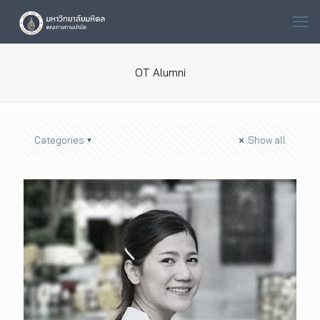
OT Alumni
Categories
Show all