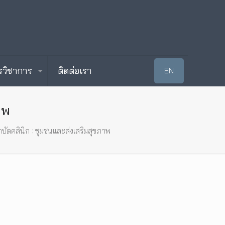
รวิชาการ
ติดต่อเรา
EN
าพ
ัดคลินิก : ชุมชนและส่งเสริมสุขภาพ