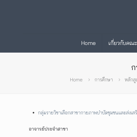
Home
เกี่ยวกับคณ
ก
Home
การศึกษา
หลักส
กลุ่มรายวิชาเลือกสาขากายภาพบำบัดชุมชนและส่งเสร
อาจารย์ประจำสาขา