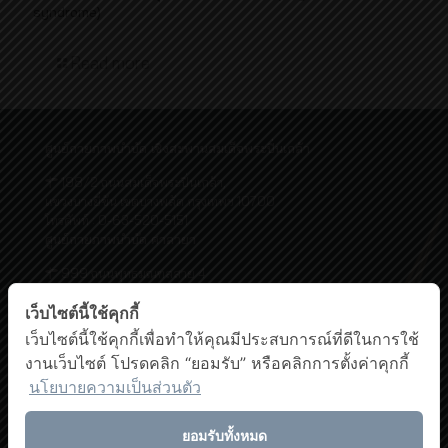
syndrome)
Read more
ศูนย์กายภาพบำบัด เชิงสะพานสมเด็จพระปิ่นเกล้า
198/2 ถนนสมเด็จพระปิ่นเกล้า,
แขวงบางยี่ขัน เขตบางพลัด กรุงเทพฯ 10700
โทรศัพท์ : 0-63-520-5151
ศูนย์กายภาพบำบัด ศาลายา
999 ถนนพุทธมณฑลสาย 4
ต.ศาลายา อ.พุทธมณฑล นครปฐม 73170
โทรศัพท์ : 0-2441-5450 โทรสาร : 0-2441-5454
เว็บไซต์นี้ใช้คุกกี้
Facebook
YouTube
เว็บไซต์นี้ใช้คุกกี้เพื่อทำให้คุณมีประสบการณ์ที่ดีในการใช้
งานเว็บไซต์ โปรดคลิก “ยอมรับ” หรือคลิกการตั้งค่าคุกกี้
นโยบายความเป็นส่วนตัว
ยอมรับทั้งหมด