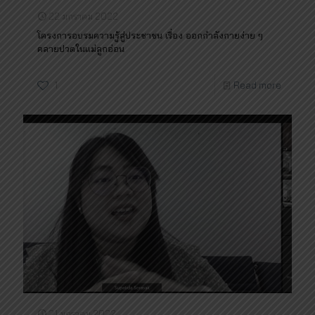
22 มกราคม 2022
โครงการอบรมความรู้สู่ประชาชน เรื่อง ออกกำลังกายง่าย ๆ
คลายปวดในแม่ลูกอ่อน
1
Read more
21 มกราคม 2022