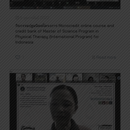
5 กุมภาพันธ์ 2022
กิจกรรมปฐมนิเทศโครงการ Microcredit online course and
credit bank of Master of Science Program in
Physical Therapy (International Program) for
Indonesia
1
Read more