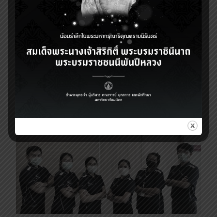
27 มกราคม 2022
กิจกรรมเสวนาเพื่อนใส่ใจเพื่อน: ป้องกันเรียนเครียดจนซึมเศร้า
2
Read more