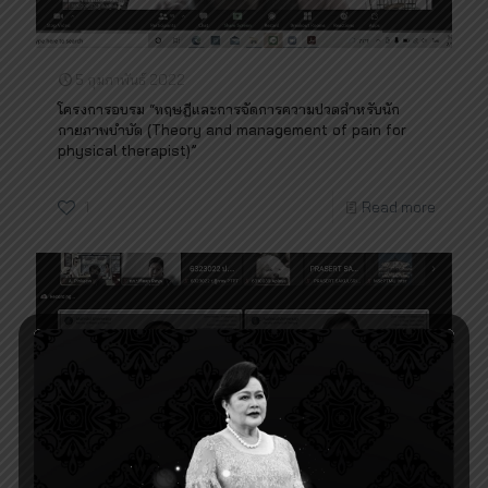
5 กุมภาพันธ์ 2022
โครงการอบรม “ทฤษฎีและการจัดการความปวดสำหรับนัก
กายภาพบำบัด (Theory and management of pain for
physical therapist)”
1
Read more