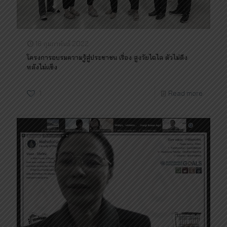
16 กุมภาพันธ์ 2022
โครงการอบรมความรู้สู่ประชาชน เรื่อง สูงวัยไฉไล ตัวไม่ตึง
หลังไม่แข็ง
1
Read more