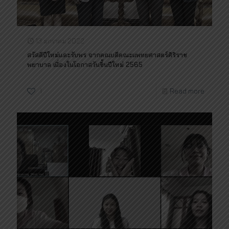
13 มกราคม 2022
สวัสดีปีใหม่และรับพร จากคณบดีคณะแพทยศาสตร์ศิริราช
พยาบาล เนื่องในโอกาสวันขึ้นปีใหม่ 2565
1
Read more