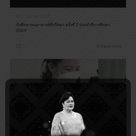
12 มกราคม 2022
นักศึกษาพบอาจารย์ที่ปรึกษา ครั้งที่ 2 ประจำปีการศึกษา
2564
1
Read more