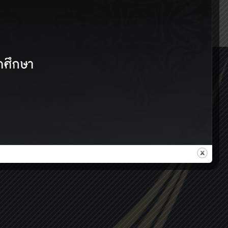
YouTube