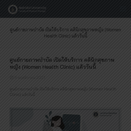
ศูนย์กายภาพบำบัด เปิดให้บริการ คลินิกสุขภาพหญิง (Women
Health Clinic) แล้ววันนี้
ศูนย์กายภาพบำบัด เปิดให้บริการ คลินิกสุขภาพ
หญิง (Women Health Clinic) แล้ววันนี้
9 พฤศจิกายน 2021
ศูนย์กายภาพบำบัด เปิดให้บริการ คลินิกสุขภาพหญิง (Women Health
Clinic) แล้ววันนี้