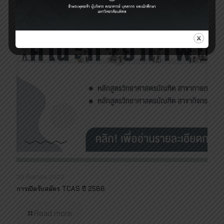
30 กันยายน 2022
การเปิดรับสมัคร TCAS ปี 2566
Read more