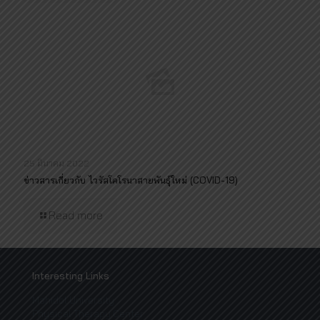
25 มีนาคม 2022
ข่าวสารเกี่ยวกับ ไวรัสโคโรนาสายพันธุ์ใหม่ (COVID-19)
Read more
Interesting Links
Mahidol University
Physical Therapy Center