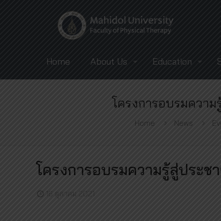
Home
About Us
Education
โครงการอบรมความรู้
Home
News
Ev
โครงการอบรมความรู้สู่ประชา
16 ตุลาคม 2021