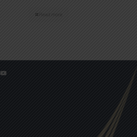
Read more
YouTube