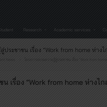
Student
Research
Academic services
C
สู่ประชาชน เรื่อง “Work from home ห่างไ
ent News
โครงการอบรมความรู้สู่ประชาชน เรื่อง “Work from hom
ชน เรื่อง “Work from home ห่างไก