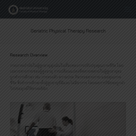
Geriatric Physical Therapy Research
Research Overview
กายภาพบำบัดในผู้สูงอายุมุ่งเน้นในเรื่องของการปรับปรุงคุณภาพชีวิต โดย
เฉพาะทางกายของผู้สูงอายุ การเปลี่ยนแปลงที่หลายหลายในผู้สูงอายุจะ
ถูกทำการศึกษา เช่น การทรงตัว ความปวด กิจกรรมทางกาย และคุณภาพ
ชีวิต ซึ่งทำการศึกษาทั้งผู้สูงอายุที่มีและไม่มีอาการ โดยผลการวิจัยจะถูกนำ
ไปประยุกต์ใช้ทางคลินิก