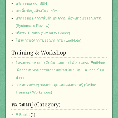
บริการขอเลข ISBN
ขอเพิ่มข้อมูลอ้างในรายวิชา
บริการขอ ผลการสืบค้นบทความเพื่อทบทวนวรรณกรรม
(Systematic Review)
บริการ Turnitin (Similarity Check)
โปรแกรมจัดการบรรณานุกรม (EndNote)
Training & Workshop
โครงการอบรมการสืบค้น และการใช้โปรแกรม EndNote
เพื่อการทบทวนวรรณกรรมอย่างเป็นระบบ และการเขียน
ตำรา
การอบรมต่างๆ ของหอสมุดและคลังความรู้ (Online
Training / Workshops)
หมวดหมู่ (Category)
E-Books
(1)