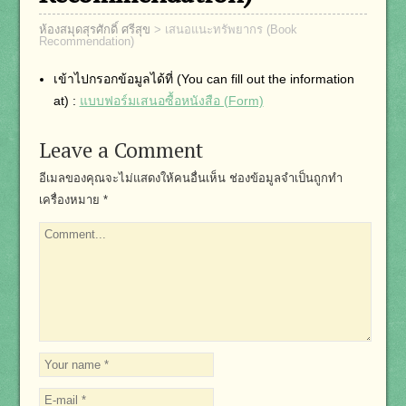
ห้องสมุดสุรศักดิ์ ศรีสุข
>
เสนอแนะทรัพยากร (Book
Recommendation)
เข้าไปกรอกข้อมูลได้ที่ (You can fill out the information
at) :
แบบฟอร์มเสนอซื้อหนังสือ (Form)
Leave a Comment
อีเมลของคุณจะไม่แสดงให้คนอื่นเห็น
ช่องข้อมูลจำเป็นถูกทำ
เครื่องหมาย
*