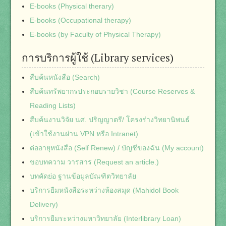
E-books (Physical therary)
E-books (Occupational therapy)
E-books (by Faculty of Physical Therapy)
การบริการผู้ใช้ (Library services)
สืบค้นหนังสือ (Search)
สืบค้นทรัพยากรประกอบรายวิชา (Course Reserves &
Reading Lists)
สืบค้นงานวิจัย นศ. ปริญญาตรี/ โครงร่างวิทยานิพนธ์
(เข้าใช้งานผ่าน VPN หรือ Intranet)
ต่ออายุหนังสือ (Self Renew) / บัญชีของฉัน (My account)
ขอบทความ วารสาร (Request an article.)
บทคัดย่อ ฐานข้อมูลบัณฑิตวิทยาลัย
บริการยืมหนังสือระหว่างห้องสมุด (Mahidol Book
Delivery)
บริการยืมระหว่างมหาวิทยาลัย (Interlibrary Loan)