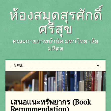
ห้องสมุดสุรศักดิ์
ศรีสุข
คณะกายภาพบำบัด มหาวิทยาลัย
มหิดล
เสนอแนะทรัพยากร (Book
Recommendation)