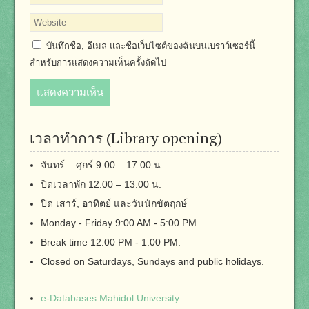
บันทึกชื่อ, อีเมล และชื่อเว็บไซต์ของฉันบนเบราว์เซอร์นี้
สำหรับการแสดงความเห็นครั้งถัดไป
เวลาทำการ (Library opening)
จันทร์ – ศุกร์ 9.00 – 17.00 น.
ปิดเวลาพัก 12.00 – 13.00 น.
ปิด เสาร์, อาทิตย์ และวันนักขัตฤกษ์
Monday - Friday 9:00 AM - 5:00 PM.
Break time 12:00 PM - 1:00 PM.
Closed on Saturdays, Sundays and public holidays.
e-Databases Mahidol University