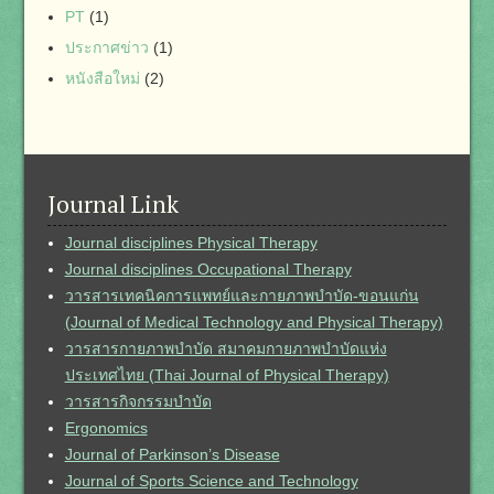
PT
(1)
ประกาศข่าว
(1)
หนังสือใหม่
(2)
Journal Link
Journal disciplines Physical Therapy
Journal disciplines Occupational Therapy
วารสารเทคนิคการแพทย์และกายภาพบำบัด-ขอนแก่น
(Journal of Medical Technology and Physical Therapy)
วารสารกายภาพบำบัด สมาคมกายภาพบำบัดแห่ง
ประเทศไทย (Thai Journal of Physical Therapy)
วารสารกิจกรรมบำบัด
Ergonomics
Journal of Parkinson’s Disease
Journal of Sports Science and Technology