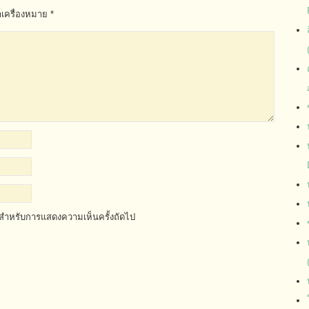
ำเครื่องหมาย
*
ี้ สำหรับการแสดงความเห็นครั้งถัดไป