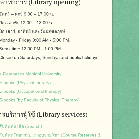
วลาทำการ (Library opening)
จันทร์ – ศุกร์ 9.00 – 17.00 น.
ปิดเวลาพัก 12.00 – 13.00 น.
ปิด เสาร์, อาทิตย์ และวันนักขัตฤกษ์
Monday - Friday 9:00 AM - 5:00 PM.
Break time 12:00 PM - 1:00 PM.
Closed on Saturdays, Sundays and public holidays.
e-Databases Mahidol University
E-books (Physical therary)
E-books (Occupational therapy)
E-books (by Faculty of Physical Therapy)
รบริการผู้ใช้ (Library services)
สืบค้นหนังสือ (Search)
สืบค้นทรัพยากรประกอบรายวิชา (Course Reserves &