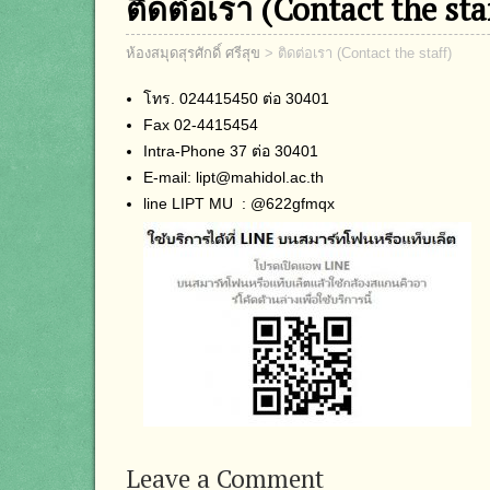
ติดต่อเรา (Contact the sta
ห้องสมุดสุรศักดิ์ ศรีสุข
>
ติดต่อเรา (Contact the staff)
โทร. 024415450 ต่อ 30401
Fax 02-4415454
Intra-Phone 37 ต่อ 30401
E-mail: lipt@mahidol.ac.th
line LIPT MU : @622gfmqx
Leave a Comment