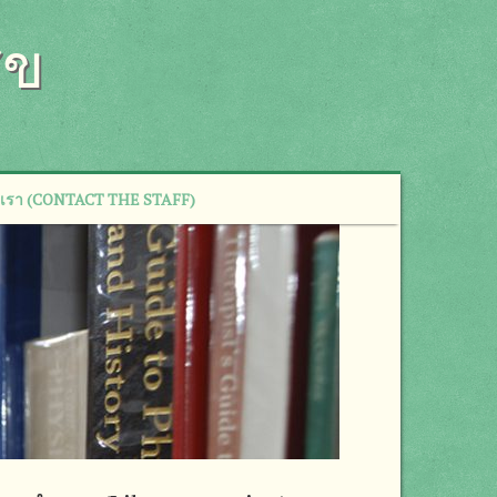
ุข
่อเรา (CONTACT THE STAFF)