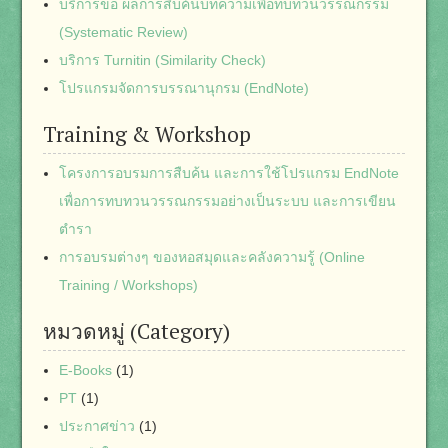
บริการขอ ผลการสืบค้นบทความเพื่อทบทวนวรรณกรรม
(Systematic Review)
บริการ Turnitin (Similarity Check)
โปรแกรมจัดการบรรณานุกรม (EndNote)
Training & Workshop
โครงการอบรมการสืบค้น และการใช้โปรแกรม EndNote
เพื่อการทบทวนวรรณกรรมอย่างเป็นระบบ และการเขียน
ตำรา
การอบรมต่างๆ ของหอสมุดและคลังความรู้ (Online
Training / Workshops)
หมวดหมู่ (Category)
E-Books
(1)
PT
(1)
ประกาศข่าว
(1)