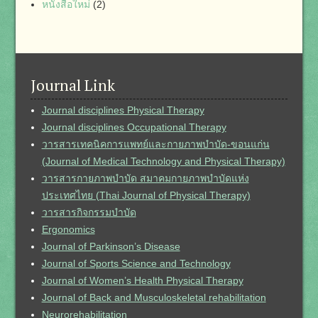
หนังสือใหม่
(2)
Journal Link
Journal disciplines Physical Therapy
Journal disciplines Occupational Therapy
วารสารเทคนิคการแพทย์และกายภาพบำบัด-ขอนแก่น
(Journal of Medical Technology and Physical Therapy)
วารสารกายภาพบำบัด สมาคมกายภาพบำบัดแห่ง
ประเทศไทย (Thai Journal of Physical Therapy)
วารสารกิจกรรมบำบัด
Ergonomics
Journal of Parkinson’s Disease
Journal of Sports Science and Technology
Journal of Women’s Health Physical Therapy
Journal of Back and Musculoskeletal rehabilitation
Neurorehabilitation