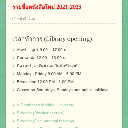
รายชื่อหนังสือใหม่ 2021-2023
หนังสือใหม่
เวลาทำการ (Library opening)
จันทร์ – ศุกร์ 9.00 – 17.00 น.
ปิดเวลาพัก 12.00 – 13.00 น.
ปิด เสาร์, อาทิตย์ และวันนักขัตฤกษ์
Monday - Friday 9:00 AM - 5:00 PM.
Break time 12:00 PM - 1:00 PM.
Closed on Saturdays, Sundays and public holidays.
e-Databases Mahidol University
E-books (Physical therary)
E-books (Occupational therapy)