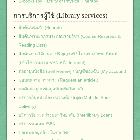
E-books (by Faculty of Physical Therapy)
การบริการผู้ใช้ (Library services)
สืบค้นหนังสือ (Search)
สืบค้นทรัพยากรประกอบรายวิชา (Course Reserves &
Reading Lists)
สืบค้นงานวิจัย นศ. ปริญญาตรี/ โครงร่างวิทยานิพนธ์
(เข้าใช้งานผ่าน VPN หรือ Intranet)
ต่ออายุหนังสือ (Self Renew) / บัญชีของฉัน (My account)
ขอบทความ วารสาร (Request an article.)
บทคัดย่อ ฐานข้อมูลบัณฑิตวิทยาลัย
บริการยืมหนังสือระหว่างห้องสมุด (Mahidol Book
Delivery)
บริการยืมระหว่างมหาวิทยาลัย (Interlibrary Loan)
บริการขอเลข ISBN
ขอเพิ่มข้อมูลอ้างในรายวิชา