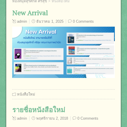
ห้องสมุดสุรศักดิ์ ศรีสุข
>
หนังสือใหม่
New Arrival
admin
ธันวาคม 1, 2025
0 Comments
หนังสือใหม่
รายชื่อหนังสือใหม่
admin
พฤศจิกายน 2, 2018
0 Comments