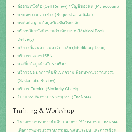
ต่ออายุหนังสือ (Self Renew) / บัญชีของฉัน (My account)
ขอบทความ วารสาร (Request an article.)
บทคัดย่อ ฐานข้อมูลบัณฑิตวิทยาลัย
บริการยืมหนังสือระหว่างห้องสมุด (Mahidol Book
Delivery)
บริการยืมระหว่างมหาวิทยาลัย (Interlibrary Loan)
บริการขอเลข ISBN
ขอเพิ่มข้อมูลอ้างในรายวิชา
บริการขอ ผลการสืบค้นบทความเพื่อทบทวนวรรณกรรม
(Systematic Review)
บริการ Turnitin (Similarity Check)
โปรแกรมจัดการบรรณานุกรม (EndNote)
Training & Workshop
โครงการอบรมการสืบค้น และการใช้โปรแกรม EndNote
เพื่อการทบทวนวรรณกรรมอย่างเป็นระบบ และการเขียน