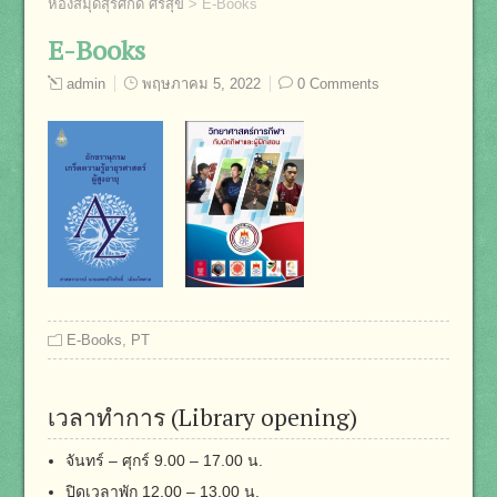
ห้องสมุดสุรศักดิ์ ศรีสุข
>
E-Books
E-Books
admin
พฤษภาคม 5, 2022
0 Comments
E-Books
,
PT
เวลาทำการ (Library opening)
จันทร์ – ศุกร์ 9.00 – 17.00 น.
ปิดเวลาพัก 12.00 – 13.00 น.