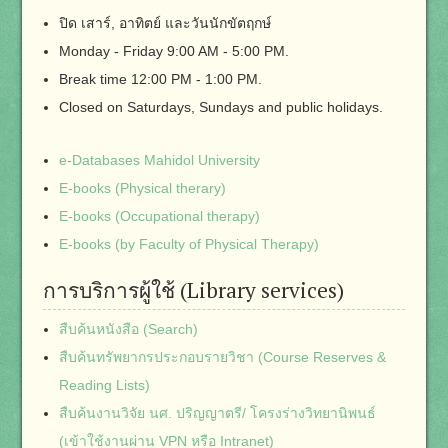
ปิด เสาร์, อาทิตย์ และวันนักขัตฤกษ์
Monday - Friday 9:00 AM - 5:00 PM.
Break time 12:00 PM - 1:00 PM.
Closed on Saturdays, Sundays and public holidays.
e-Databases Mahidol University
E-books (Physical therary)
E-books (Occupational therapy)
E-books (by Faculty of Physical Therapy)
การบริการผู้ใช้ (Library services)
สืบค้นหนังสือ (Search)
สืบค้นทรัพยากรประกอบรายวิชา (Course Reserves &
Reading Lists)
สืบค้นงานวิจัย นศ. ปริญญาตรี/ โครงร่างวิทยานิพนธ์
(เข้าใช้งานผ่าน VPN หรือ Intranet)