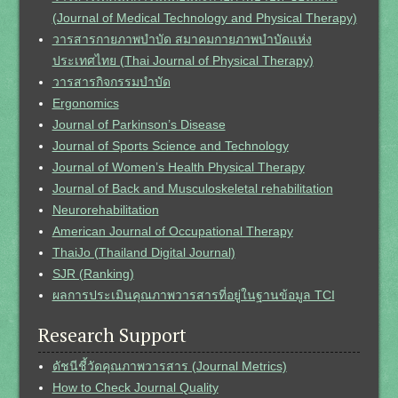
(Journal of Medical Technology and Physical Therapy)
วารสารกายภาพบำบัด สมาคมกายภาพบำบัดแห่ง
ประเทศไทย (Thai Journal of Physical Therapy)
วารสารกิจกรรมบำบัด
Ergonomics
Journal of Parkinson’s Disease
Journal of Sports Science and Technology
Journal of Women’s Health Physical Therapy
Journal of Back and Musculoskeletal rehabilitation
Neurorehabilitation
American Journal of Occupational Therapy
ThaiJo (Thailand Digital Journal)
SJR (Ranking)
ผลการประเมินคุณภาพวารสารที่อยู่ในฐานข้อมูล TCI
Research Support
ดัชนีชี้วัดคุณภาพวารสาร (Journal Metrics)
How to Check Journal Quality