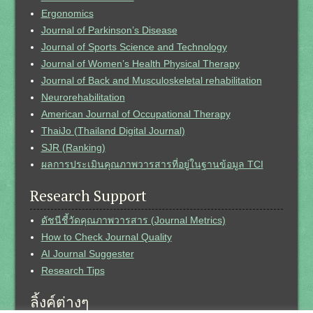
Ergonomics
Journal of Parkinson’s Disease
Journal of Sports Science and Technology
Journal of Women’s Health Physical Therapy
Journal of Back and Musculoskeletal rehabilitation
Neurorehabilitation
American Journal of Occupational Therapy
ThaiJo (Thailand Digital Journal)
SJR (Ranking)
ผลการประเมินคุณภาพวารสารที่อยู่ในฐานข้อมูล TCI
Research Support
ดัชนีชี้วัดคุณภาพวารสาร (Journal Metrics)
How to Check Journal Quality
AI Journal Suggester
Research Tips
ลิ้งค์ต่างๆ