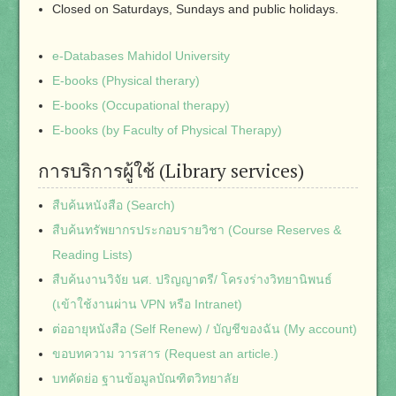
Closed on Saturdays, Sundays and public holidays.
e-Databases Mahidol University
E-books (Physical therary)
E-books (Occupational therapy)
E-books (by Faculty of Physical Therapy)
การบริการผู้ใช้ (Library services)
สืบค้นหนังสือ (Search)
สืบค้นทรัพยากรประกอบรายวิชา (Course Reserves &
Reading Lists)
สืบค้นงานวิจัย นศ. ปริญญาตรี/ โครงร่างวิทยานิพนธ์
(เข้าใช้งานผ่าน VPN หรือ Intranet)
ต่ออายุหนังสือ (Self Renew) / บัญชีของฉัน (My account)
ขอบทความ วารสาร (Request an article.)
บทคัดย่อ ฐานข้อมูลบัณฑิตวิทยาลัย