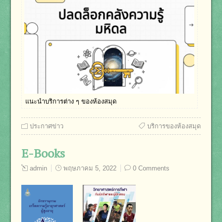
แนะนำบริการต่าง ๆ ของห้องสมุด
ประกาศข่าว
บริการของห้องสมุด
E-Books
admin
พฤษภาคม 5, 2022
0 Comments