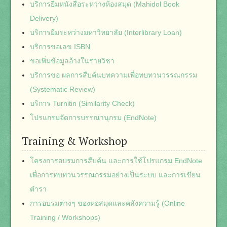
บริการยืมหนังสือระหว่างห้องสมุด (Mahidol Book
Delivery)
บริการยืมระหว่างมหาวิทยาลัย (Interlibrary Loan)
บริการขอเลข ISBN
ขอเพิ่มข้อมูลอ้างในรายวิชา
บริการขอ ผลการสืบค้นบทความเพื่อทบทวนวรรณกรรม
(Systematic Review)
บริการ Turnitin (Similarity Check)
โปรแกรมจัดการบรรณานุกรม (EndNote)
Training & Workshop
โครงการอบรมการสืบค้น และการใช้โปรแกรม EndNote
เพื่อการทบทวนวรรณกรรมอย่างเป็นระบบ และการเขียน
ตำรา
การอบรมต่างๆ ของหอสมุดและคลังความรู้ (Online
Training / Workshops)