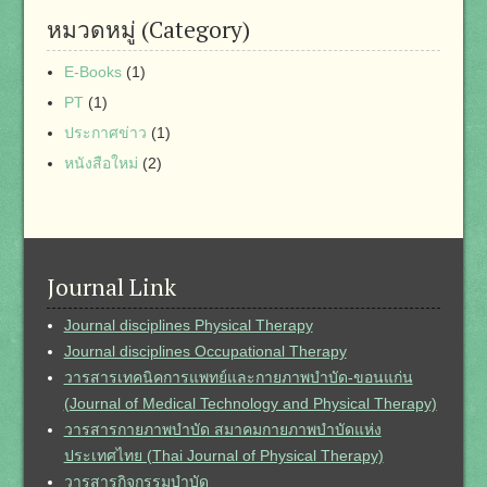
หมวดหมู่ (Category)
E-Books
(1)
PT
(1)
ประกาศข่าว
(1)
หนังสือใหม่
(2)
Journal Link
Journal disciplines Physical Therapy
Journal disciplines Occupational Therapy
วารสารเทคนิคการแพทย์และกายภาพบำบัด-ขอนแก่น
(Journal of Medical Technology and Physical Therapy)
วารสารกายภาพบำบัด สมาคมกายภาพบำบัดแห่ง
ประเทศไทย (Thai Journal of Physical Therapy)
วารสารกิจกรรมบำบัด