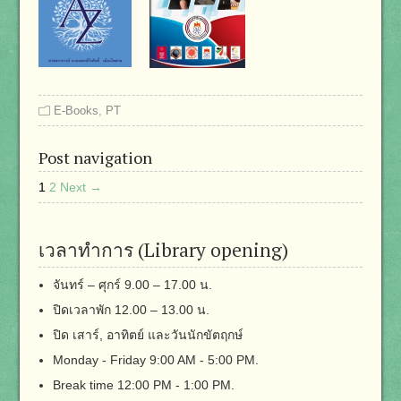
E-Books
,
PT
Post navigation
1
2
Next →
เวลาทำการ (Library opening)
จันทร์ – ศุกร์ 9.00 – 17.00 น.
ปิดเวลาพัก 12.00 – 13.00 น.
ปิด เสาร์, อาทิตย์ และวันนักขัตฤกษ์
Monday - Friday 9:00 AM - 5:00 PM.
Break time 12:00 PM - 1:00 PM.