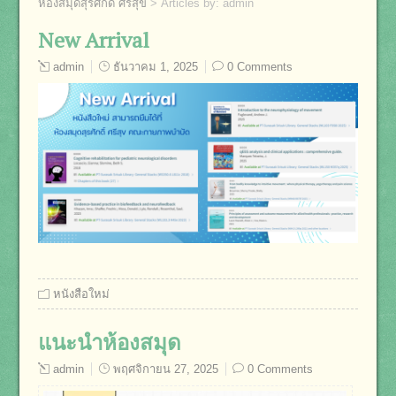
ห้องสมุดสุรศักดิ์ ศรีสุข
>
Articles by: admin
New Arrival
admin
ธันวาคม 1, 2025
0 Comments
หนังสือใหม่
แนะนำห้องสมุด
admin
พฤศจิกายน 27, 2025
0 Comments