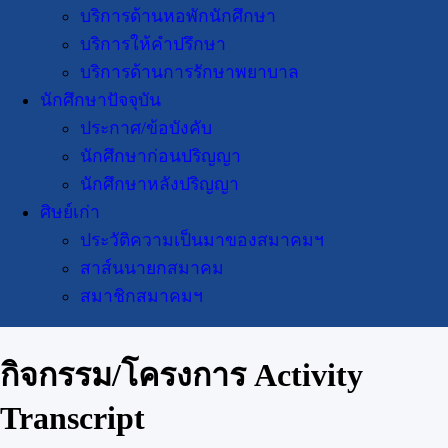
บริการด้านหอพักนักศึกษา
บริการให้คำปรึกษา
บริการด้านการรักษาพยาบาล
นักศึกษาปัจจุบัน
ประกาศ/ข้อบังคับ
นักศึกษาก่อนปริญญา
นักศึกษาหลังปริญญา
ศิษย์เก่า
ประวัติความเป็นมาของสมาคมฯ
สาส์นนายกสมาคม
สมาชิกสมาคมฯ
กิจกรรม/โครงการ Activity
Transcript