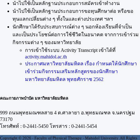
นำไปใช้เป็นหลักฐานประกอบการสมัครเข้าทำงาน
นำไปใช้เป็นหลักฐานประกอบการขอทุนศึกษาต่อ หรือขอ
ทุนแลกเปลี่ยนต่าง ๆ ทั้งในและต่างประเทศ ฯลฯ
นักศึกษาได้รับประสบการณ์ต่าง ๆ นอกห้องเรียนที่จำเป็น
และเป็นประโยชน์ต่อการใช้ชีวิตในอนาคต จากการเข้าร่วม
กิจกรรมต่าง ๆ ของมหาวิทยาลัย
การเข้าใช้ระบบ Activity Transcript เข้าได้ที่
activity.mahidol.ac.th
ประกาศมหาวิทยาลัยมหิดล เรื่อง กำหนดให้นักศึกษา
เข้าร่วมกิจกรรมเสริมหลักสูตรของนักศึกษา
มหาวิทยาลัยมหิดล พุทธศักราช 2562
คณะกายภาพบำบัด มหาวิทยาลัยมหิดล
999 ถนนพุทธมณฑลสาย 4 ต.ศาลายา อ.พุทธมณฑล จ.นครปฐม
73170
โทรศัพท์ : 0-2441-5450 โทรสาร : 0-2441-5454
Copyright © 2026 - Faculty of Physical Therapy - Mahidol University. All Rights