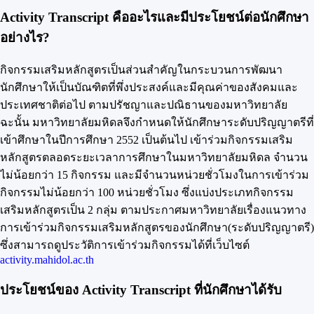
Activity Transcript คืออะไรและมีประโยชน์ต่อนักศึกษา
อย่างไร?
กิจกรรมเสริมหลักสูตรเป็นส่วนสำคัญในกระบวนการพัฒนา
นักศึกษาให้เป็นบัณฑิตที่พึ่งประสงค์และมีคุณค่าของสังคมและ
ประเทศชาติต่อไป ตามปรัชญาและปณิธานของมหาวิทยาลัย
ฉะนั้น มหาวิทยาลัยมหิดลจึงกำหนดให้นักศึกษาระดับปริญญาตรีที่
เข้าศึกษาในปีการศึกษา 2552 เป็นต้นไป เข้าร่วมกิจกรรมเสริม
หลักสูตรตลอดระยะเวลาการศึกษาในมหาวิทยาลัยมหิดล จำนวน
ไม่น้อยกว่า 15 กิจกรรม และมีจำนวนหน่วยชั่วโมงในการเข้าร่วม
กิจกรรมไม่น้อยกว่า 100 หน่วยชั่วโมง ซึ่งแบ่งประเภทกิจกรรม
เสริมหลักสูตรเป็น 2 กลุ่ม ตามประกาศมหาวิทยาลัยเรื่องแนวทาง
การเข้าร่วมกิจกรรมเสริมหลักสูตรของนักศึกษา(ระดับปริญญาตรี)
ซึ่งสามารถดูประวัติการเข้าร่วมกิจกรรมได้ที่เว็บไซต์
activity.mahidol.ac.th
ประโยชน์ของ Activity Transcript ที่นักศึกษาได้รับ