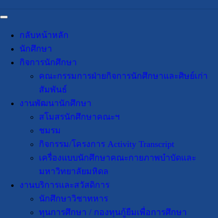
กลับหน้าหลัก
นักศึกษา
กิจการนักศึกษา
คณะกรรมการฝ่ายกิจการนักศึกษาและศิษย์เก่า
สัมพันธ์
งานพัฒนานักศึกษา
สโมสรนักศึกษาคณะฯ
ชมรม
กิจกรรม/โครงการ Activity Transcript
เครื่องแบบนักศึกษาคณะกายภาพบำบัดและ
มหาวิทยาลัยมหิดล
งานบริการและสวัสดิการ
นักศึกษาวิชาทหาร
ทุนการศึกษา / กองทุนกู้ยืมเพื่อการศึกษา