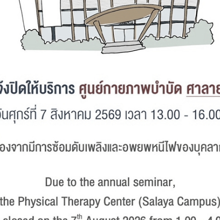
Facebook
า
ศูนย์กายภาพบำบัด ศาลายา