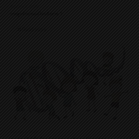
มิถุนายน 5, 2026
กระดูกหักนานแค่ไหนถึงหาย ?
Read more
มิถุนายน 3, 2026